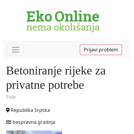
Prijavi problem
Betoniranje rijeke za
privatne potrebe
Pale
Republika Srpska
bespravna gradnja