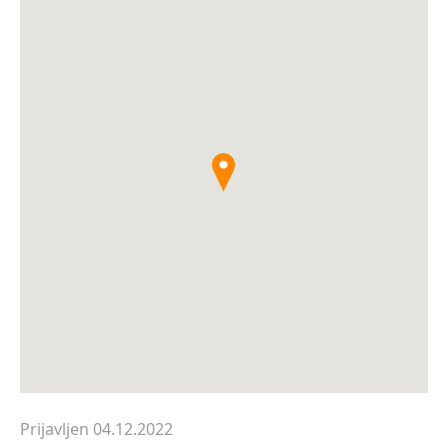
Prijavljen 04.12.2022